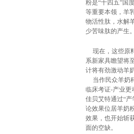
粉是“十四五”
等重要本领，羊
物活性肽，水解
少苦味肽的产生
现在，这些原
系新家具瞻望将
计将有劲激动羊奶
当作民众羊奶
临床考证-产业更
佳贝艾特通过“
论效果位居羊奶
效果，也开始斩
面的空缺。