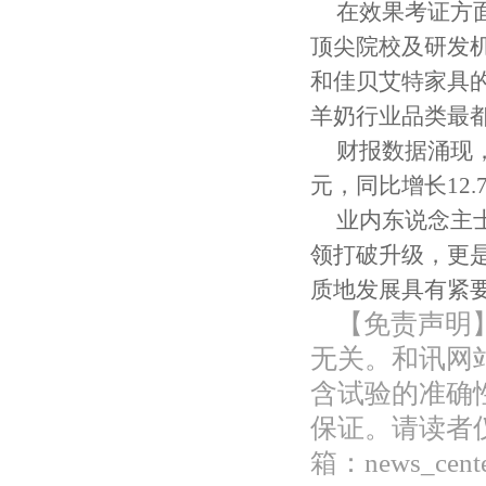
在效果考证方
顶尖院校及研发
和佳贝艾特家具
羊奶行业品类最
财报数据涌现，
元，同比增长12.
业内东说念主
领打破升级，更
质地发展具有紧
【免责声明
无关。和讯网
含试验的准确
保证。请读者
箱：news_center