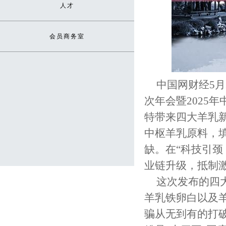
人才
会员商务室
中国网财经5月
次年会暨2025
特带来四大羊乳
中枢羊乳原料，
缺。在“科技引
业链升级，抵制
这次发布的四
羊乳铁卵白以及
骗从无到有的打