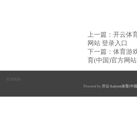
上一篇：
开云体育
网站 登录入口
下一篇：
体育游戏
育(中国)官方网站
友情链接：
Powered by
开云·kaiyun体育(