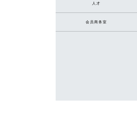
人才
会员商务室